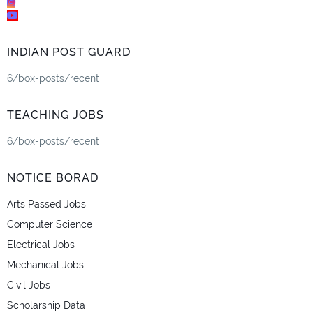
INDIAN POST GUARD
6/box-posts/recent
TEACHING JOBS
6/box-posts/recent
NOTICE BORAD
Arts Passed Jobs
Computer Science
Electrical Jobs
Mechanical Jobs
Civil Jobs
Scholarship Data