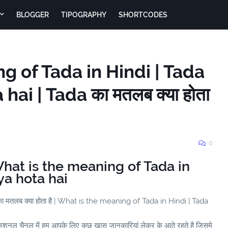
BLOGGER
TIPOGRAPHY
SHORTCODES
g of Tada in Hindi | Tada
ai | Tada का मतलब क्या होता
0
| What is the meaning of Tada in
ya hota hai
मतलब क्या होता है | What is the meaning of Tada in Hindi | Tada
ुकेशनल चैनल में हम आपके लिए कुछ खास जानकारियां लेकर के आते रहते है जिसमे