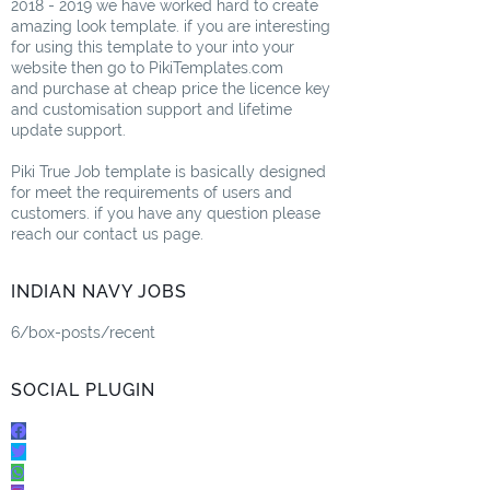
2018 - 2019 we have worked hard to create
amazing look template. if you are interesting
for using this template to your into your
website then go to PikiTemplates.com
and purchase at cheap price the licence key
and customisation support and lifetime
update support.
Piki True Job template is basically designed
for meet the requirements of users and
customers. if you have any question please
reach our contact us page.
INDIAN NAVY JOBS
6/box-posts/recent
SOCIAL PLUGIN