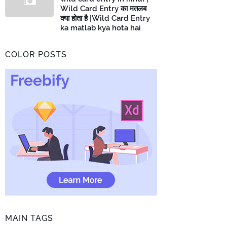
Wild Card Entry का मतलब
क्या होता है |Wild Card Entry
ka matlab kya hota hai
COLOR POSTS
MAIN TAGS