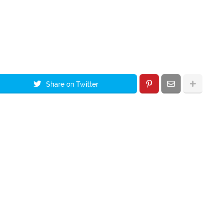
Share on Twitter