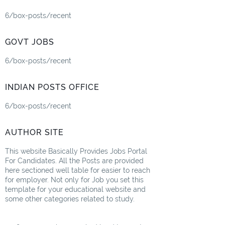
6/box-posts/recent
GOVT JOBS
6/box-posts/recent
INDIAN POSTS OFFICE
6/box-posts/recent
AUTHOR SITE
This website Basically Provides Jobs Portal
For Candidates. All the Posts are provided
here sectioned well table for easier to reach
for employer. Not only for Job you set this
template for your educational website and
some other categories related to study.