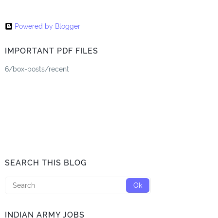
Powered by Blogger
IMPORTANT PDF FILES
6/box-posts/recent
SEARCH THIS BLOG
INDIAN ARMY JOBS