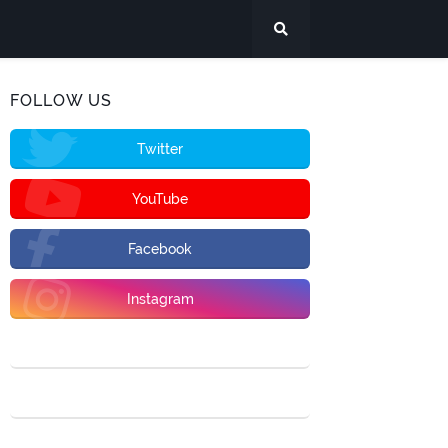
FOLLOW US
Twitter
YouTube
Facebook
Instagram