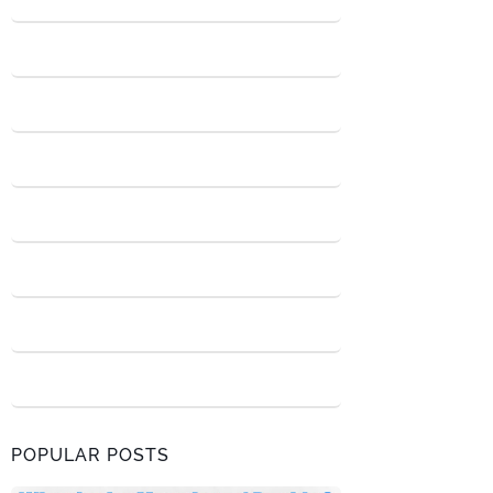
POPULAR POSTS